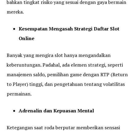
bahkan tingkat risiko yang sesuai dengan gaya bermain
mereka.
Kesempatan Mengasah Strategi Daftar Slot
Online
Banyak yang mengira slot hanya mengandalkan
keberuntungan. Padahal, ada elemen strategi, seperti
manajemen saldo, pemilihan game dengan RTP (Return
to Player) tinggi, dan pengetahuan tentang volatilitas
permainan.
Adrenalin dan Kepuasan Mental
Ketegangan saat roda berputar memberikan sensasi