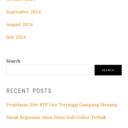
September 2024
August 2024
July 2024
Search
SEARCH
RECENT POSTS
Penjelasan Slot RTP Live Tertinggi Gampang Menang
Simak Kegunaan Akun Demo Judi Online Terbaik