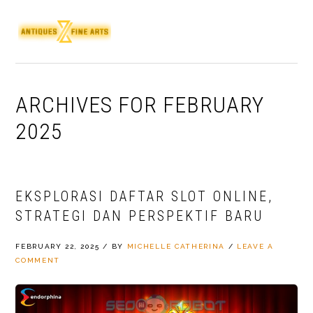
Skip
Skip
Skip
to
to
to
MENU
primary
main
primary
navigation
content
sidebar
ARCHIVES FOR FEBRUARY
2025
EKSPLORASI DAFTAR SLOT ONLINE,
STRATEGI DAN PERSPEKTIF BARU
FEBRUARY 22, 2025
/
BY
MICHELLE CATHERINA
/
LEAVE A
COMMENT