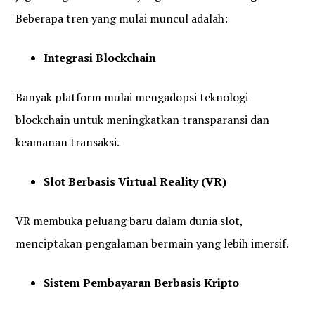
Beberapa tren yang mulai muncul adalah:
Integrasi Blockchain
Banyak platform mulai mengadopsi teknologi
blockchain untuk meningkatkan transparansi dan
keamanan transaksi.
Slot Berbasis Virtual Reality (VR)
VR membuka peluang baru dalam dunia slot,
menciptakan pengalaman bermain yang lebih imersif.
Sistem Pembayaran Berbasis Kripto