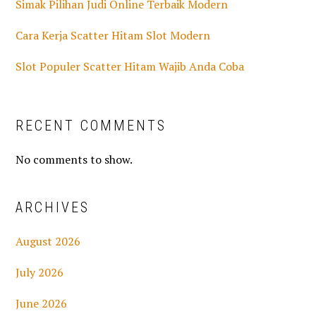
Simak Pilihan Judi Online Terbaik Modern
Cara Kerja Scatter Hitam Slot Modern
Slot Populer Scatter Hitam Wajib Anda Coba
RECENT COMMENTS
No comments to show.
ARCHIVES
August 2026
July 2026
June 2026