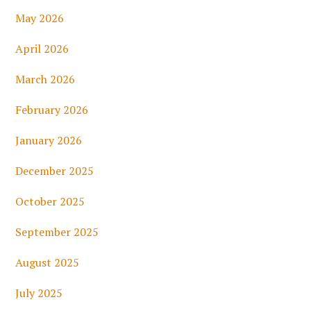
May 2026
April 2026
March 2026
February 2026
January 2026
December 2025
October 2025
September 2025
August 2025
July 2025