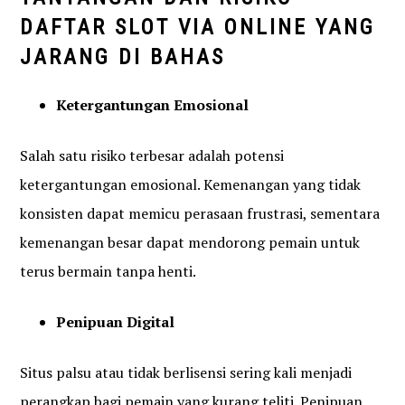
DAFTAR SLOT VIA ONLINE YANG
JARANG DI BAHAS
Ketergantungan Emosional
Salah satu risiko terbesar adalah potensi
ketergantungan emosional. Kemenangan yang tidak
konsisten dapat memicu perasaan frustrasi, sementara
kemenangan besar dapat mendorong pemain untuk
terus bermain tanpa henti.
Penipuan Digital
Situs palsu atau tidak berlisensi sering kali menjadi
perangkap bagi pemain yang kurang teliti. Penipuan