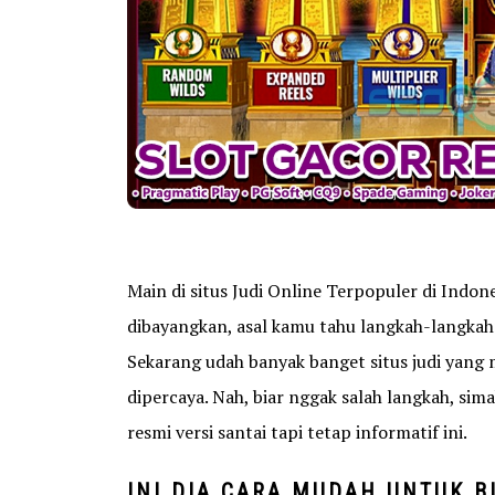
Main di situs Judi Online Terpopuler di Indon
dibayangkan, asal kamu tahu langkah-langkah
Sekarang udah banyak banget situs judi yang 
dipercaya. Nah, biar nggak salah langkah, sim
resmi versi santai tapi tetap informatif ini.
INI DIA CARA MUDAH UNTUK B