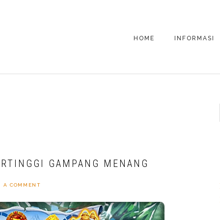
HOME
INFORMASI
SLOT ONLINE
LIVE CASINO
SPORTSBOOK
POKER
POKER
TERTINGGI GAMPANG MENANG
ARCADE GAME
E A COMMENT