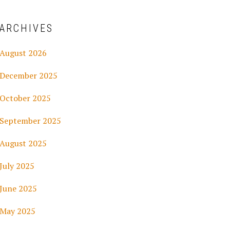
ARCHIVES
August 2026
December 2025
October 2025
September 2025
August 2025
July 2025
June 2025
May 2025