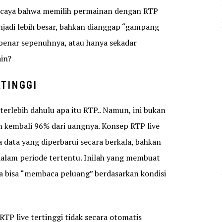
ercaya bahwa memilih permainan dengan RTP
jadi lebih besar, bahkan dianggap “gampang
enar sepenuhnya, atau hanya sekadar
ain?
RTINGGI
terlebih dahulu apa itu RTP.. Namun, ini bukan
n kembali 96% dari uangnya.
Konsep RTP live
a data yang diperbarui secara berkala, bahkan
alam periode tertentu. Inilah yang membuat
a bisa “membaca peluang” berdasarkan kondisi
TP live tertinggi tidak secara otomatis