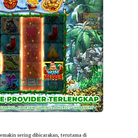
 semakin sering dibicarakan, terutama di