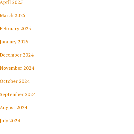
April 2025
March 2025
February 2025
January 2025
December 2024
November 2024
October 2024
September 2024
August 2024
July 2024