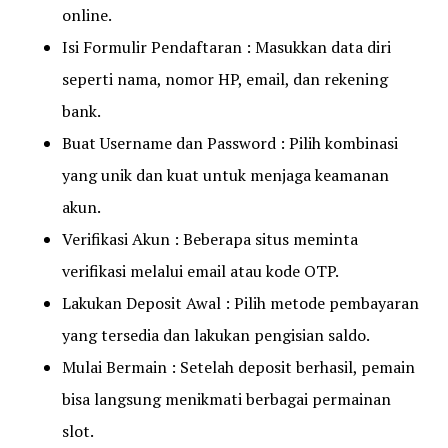
online.
Isi Formulir Pendaftaran : Masukkan data diri
seperti nama, nomor HP, email, dan rekening
bank.
Buat Username dan Password : Pilih kombinasi
yang unik dan kuat untuk menjaga keamanan
akun.
Verifikasi Akun : Beberapa situs meminta
verifikasi melalui email atau kode OTP.
Lakukan Deposit Awal : Pilih metode pembayaran
yang tersedia dan lakukan pengisian saldo.
Mulai Bermain : Setelah deposit berhasil, pemain
bisa langsung menikmati berbagai permainan
slot.