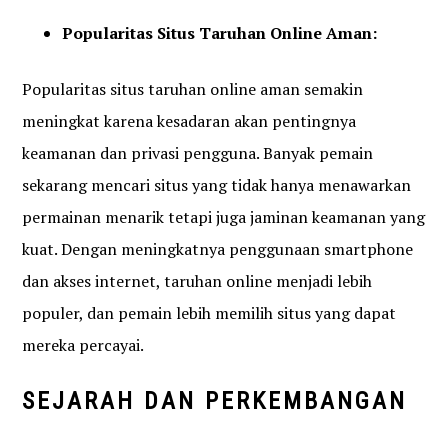
Popularitas Situs Taruhan Online Aman:
Popularitas situs taruhan online aman semakin
meningkat karena kesadaran akan pentingnya
keamanan dan privasi pengguna. Banyak pemain
sekarang mencari situs yang tidak hanya menawarkan
permainan menarik tetapi juga jaminan keamanan yang
kuat. Dengan meningkatnya penggunaan smartphone
dan akses internet, taruhan online menjadi lebih
populer, dan pemain lebih memilih situs yang dapat
mereka percayai.
SEJARAH DAN PERKEMBANGAN