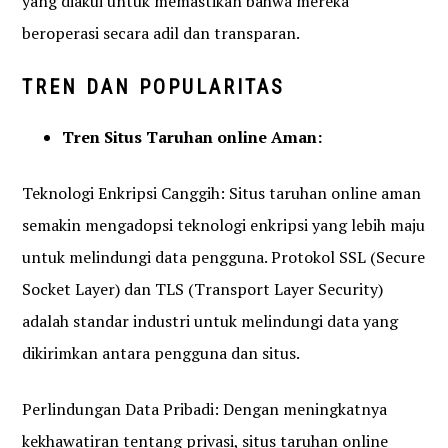
yang diakui untuk memastikan bahwa mereka
beroperasi secara adil dan transparan.
TREN DAN POPULARITAS
Tren Situs Taruhan online Aman:
Teknologi Enkripsi Canggih: Situs taruhan online aman
semakin mengadopsi teknologi enkripsi yang lebih maju
untuk melindungi data pengguna. Protokol SSL (Secure
Socket Layer) dan TLS (Transport Layer Security)
adalah standar industri untuk melindungi data yang
dikirimkan antara pengguna dan situs.
Perlindungan Data Pribadi: Dengan meningkatnya
kekhawatiran tentang privasi, situs taruhan online