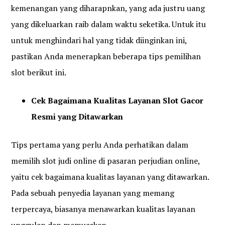
kemenangan yang diharapnkan, yang ada justru uang
yang dikeluarkan raib dalam waktu seketika. Untuk itu
untuk menghindari hal yang tidak diinginkan ini,
pastikan Anda menerapkan beberapa tips pemilihan
slot berikut ini.
Cek Bagaimana Kualitas Layanan Slot Gacor
Resmi yang Ditawarkan
Tips pertama yang perlu Anda perhatikan dalam
memilih slot judi online di pasaran perjudian online,
yaitu cek bagaimana kualitas layanan yang ditawarkan.
Pada sebuah penyedia layanan yang memang
terpercaya, biasanya menawarkan kualitas layanan