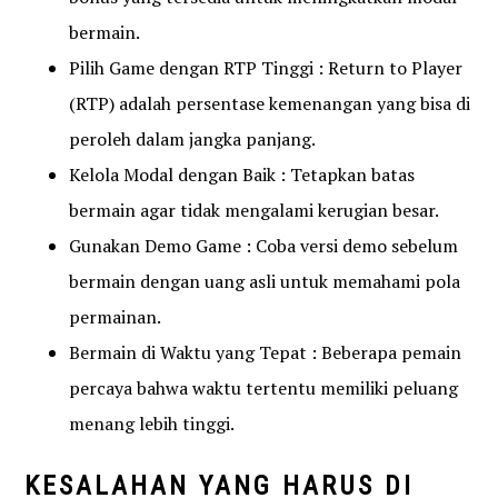
bermain.
Pilih Game dengan RTP Tinggi : Return to Player
(RTP) adalah persentase kemenangan yang bisa di
peroleh dalam jangka panjang.
Kelola Modal dengan Baik : Tetapkan batas
bermain agar tidak mengalami kerugian besar.
Gunakan Demo Game : Coba versi demo sebelum
bermain dengan uang asli untuk memahami pola
permainan.
Bermain di Waktu yang Tepat : Beberapa pemain
percaya bahwa waktu tertentu memiliki peluang
menang lebih tinggi.
KESALAHAN YANG HARUS DI