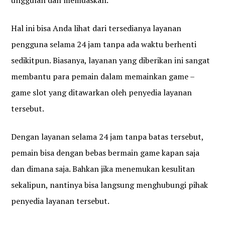
unggulan dan memuaskan.
Hal ini bisa Anda lihat dari tersedianya layanan
pengguna selama 24 jam tanpa ada waktu berhenti
sedikitpun. Biasanya, layanan yang diberikan ini sangat
membantu para pemain dalam memainkan game –
game slot yang ditawarkan oleh penyedia layanan
tersebut.
Dengan layanan selama 24 jam tanpa batas tersebut,
pemain bisa dengan bebas bermain game kapan saja
dan dimana saja. Bahkan jika menemukan kesulitan
sekalipun, nantinya bisa langsung menghubungi pihak
penyedia layanan tersebut.