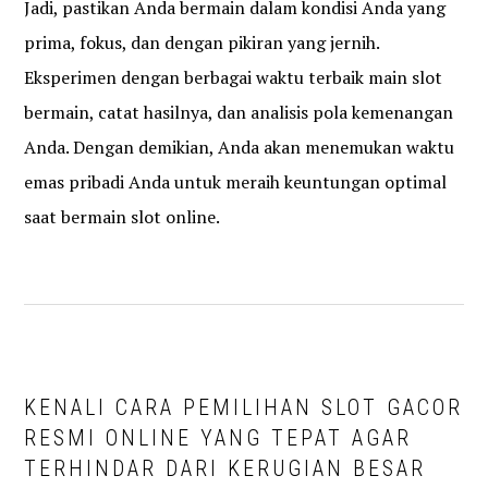
Jadi, pastikan Anda bermain dalam kondisi Anda yang
prima, fokus, dan dengan pikiran yang jernih.
Eksperimen dengan berbagai waktu terbaik main slot
bermain, catat hasilnya, dan analisis pola kemenangan
Anda. Dengan demikian, Anda akan menemukan waktu
emas pribadi Anda untuk meraih keuntungan optimal
saat bermain slot online.
KENALI CARA PEMILIHAN SLOT GACOR
RESMI ONLINE YANG TEPAT AGAR
TERHINDAR DARI KERUGIAN BESAR