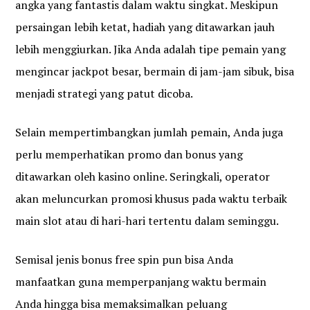
angka yang fantastis dalam waktu singkat. Meskipun
persaingan lebih ketat, hadiah yang ditawarkan jauh
lebih menggiurkan. Jika Anda adalah tipe pemain yang
mengincar jackpot besar, bermain di jam-jam sibuk, bisa
menjadi strategi yang patut dicoba.
Selain mempertimbangkan jumlah pemain, Anda juga
perlu memperhatikan promo dan bonus yang
ditawarkan oleh kasino online. Seringkali, operator
akan meluncurkan promosi khusus pada waktu terbaik
main slot atau di hari-hari tertentu dalam seminggu.
Semisal jenis bonus free spin pun bisa Anda
manfaatkan guna memperpanjang waktu bermain
Anda hingga bisa memaksimalkan peluang