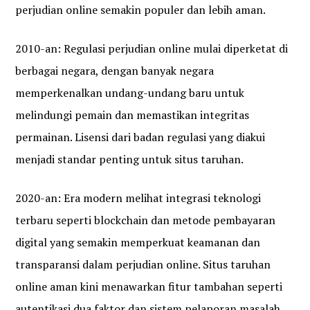
perjudian online semakin populer dan lebih aman.
2010-an: Regulasi perjudian online mulai diperketat di
berbagai negara, dengan banyak negara
memperkenalkan undang-undang baru untuk
melindungi pemain dan memastikan integritas
permainan. Lisensi dari badan regulasi yang diakui
menjadi standar penting untuk situs taruhan.
2020-an: Era modern melihat integrasi teknologi
terbaru seperti blockchain dan metode pembayaran
digital yang semakin memperkuat keamanan dan
transparansi dalam perjudian online. Situs taruhan
online aman kini menawarkan fitur tambahan seperti
autentikasi dua faktor dan sistem pelaporan masalah