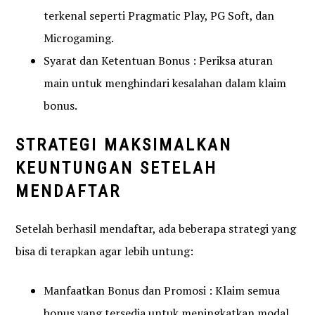
terkenal seperti Pragmatic Play, PG Soft, dan
Microgaming.
Syarat dan Ketentuan Bonus : Periksa aturan
main untuk menghindari kesalahan dalam klaim
bonus.
STRATEGI MAKSIMALKAN
KEUNTUNGAN SETELAH
MENDAFTAR
Setelah berhasil mendaftar, ada beberapa strategi yang
bisa di terapkan agar lebih untung:
Manfaatkan Bonus dan Promosi : Klaim semua
bonus yang tersedia untuk meningkatkan modal