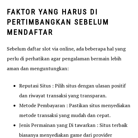
FAKTOR YANG HARUS DI
PERTIMBANGKAN SEBELUM
MENDAFTAR
Sebelum daftar slot via online, ada beberapa hal yang
perlu di perhatikan agar pengalaman bermain lebih
aman dan menguntungkan:
Reputasi Situs : Pilih situs dengan ulasan positif
dan riwayat transaksi yang transparan.
Metode Pembayaran : Pastikan situs menyediakan
metode transaksi yang mudah dan cepat.
Jenis Permainan yang Di tawarkan : Situs terbaik
biasanya menyediakan game dari provider