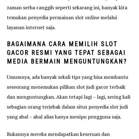
zaman serba canggih seperti sekarang ini, banyak kita
temukan penyedia permainan slot online melalui
layanan internet saja.
BAGAIMANA CARA MEMILIH SLOT
GACOR RESMI YANG TEPAT SEBAGAI
MEDIA BERMAIN MENGUNTUNGKAN?
Umumnya, ada banyak sekali tips yang bisa membantu
seseorang menemukan pilihan slot judi gacor terbaik
dan menguntungkan. Akan tetapi lagi – lagi, sering kali
sebagian orang terjebak dalam situs penyedia slot judi
yang abal – abal alias hanya menipu pengguna saja.
Bukannya mereka mendapatkan keseruan dan