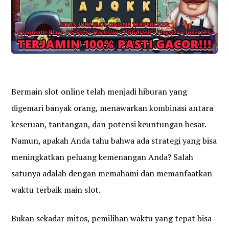
Bermain slot online telah menjadi hiburan yang
digemari banyak orang, menawarkan kombinasi antara
keseruan, tantangan, dan potensi keuntungan besar.
Namun, apakah Anda tahu bahwa ada strategi yang bisa
meningkatkan peluang kemenangan Anda? Salah
satunya adalah dengan memahami dan memanfaatkan
waktu terbaik main slot.
Bukan sekadar mitos, pemilihan waktu yang tepat bisa