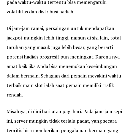
pada waktu-waktu tertentu bisa memengaruhi
volatilitas dan distribusi hadiah.
Di jam-jam ramai, persaingan untuk mendapatkan
jackpot mungkin lebih tinggi, namun di sisi lain, total
taruhan yang masuk juga lebih besar, yang berarti
potensi hadiah progresif pun meningkat. Karena nya
amat baik jika Anda bisa menemukan keseimbangan
dalam bermain. Sebagian dari pemain meyakini waktu
terbaik main slot ialah saat pemain memiliki trafik
rendah.
Misalnya, di dini hari atau pagi hari. Pada jam-jam sepi
ini, server mungkin tidak terlalu padat, yang secara
teoritis bisa memberikan pengalaman bermain yang