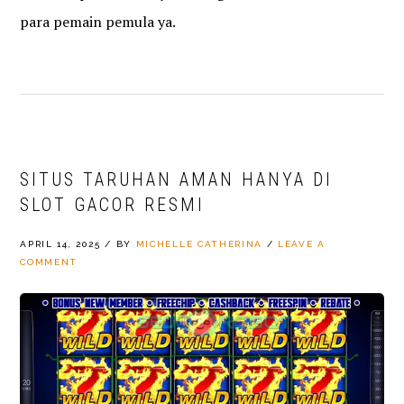
para pemain pemula ya.
SITUS TARUHAN AMAN HANYA DI
SLOT GACOR RESMI
APRIL 14, 2025
/
BY
MICHELLE CATHERINA
/
LEAVE A
COMMENT