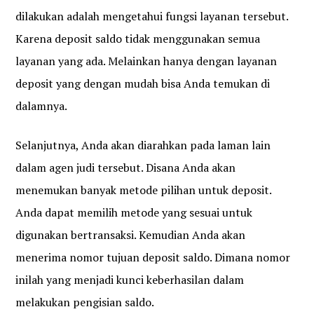
dilakukan adalah mengetahui fungsi layanan tersebut.
Karena deposit saldo tidak menggunakan semua
layanan yang ada. Melainkan hanya dengan layanan
deposit yang dengan mudah bisa Anda temukan di
dalamnya.
Selanjutnya, Anda akan diarahkan pada laman lain
dalam agen judi tersebut. Disana Anda akan
menemukan banyak metode pilihan untuk deposit.
Anda dapat memilih metode yang sesuai untuk
digunakan bertransaksi. Kemudian Anda akan
menerima nomor tujuan deposit saldo. Dimana nomor
inilah yang menjadi kunci keberhasilan dalam
melakukan pengisian saldo.