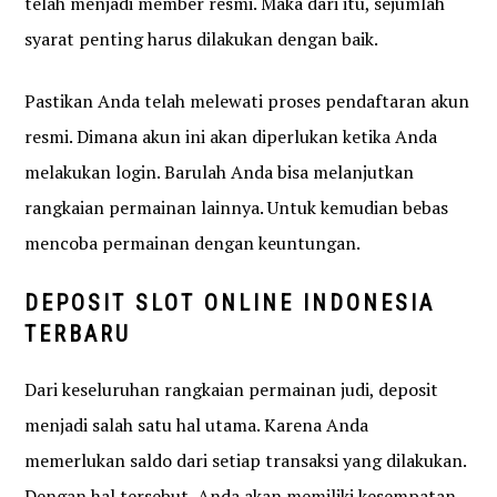
telah menjadi member resmi. Maka dari itu, sejumlah
syarat penting harus dilakukan dengan baik.
Pastikan Anda telah melewati proses pendaftaran akun
resmi. Dimana akun ini akan diperlukan ketika Anda
melakukan login. Barulah Anda bisa melanjutkan
rangkaian permainan lainnya. Untuk kemudian bebas
mencoba permainan dengan keuntungan.
DEPOSIT SLOT ONLINE INDONESIA
TERBARU
Dari keseluruhan rangkaian permainan judi, deposit
menjadi salah satu hal utama. Karena Anda
memerlukan saldo dari setiap transaksi yang dilakukan.
Dengan hal tersebut, Anda akan memiliki kesempatan