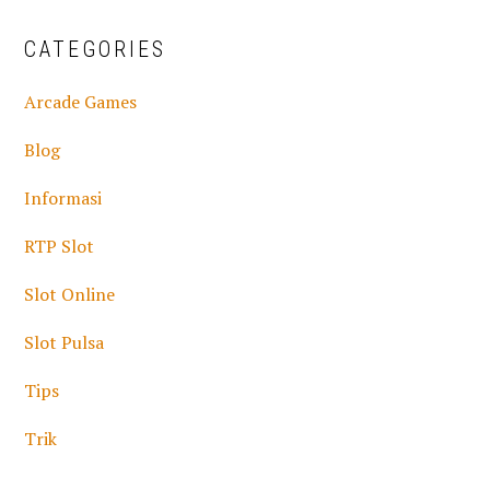
CATEGORIES
Arcade Games
Blog
Informasi
RTP Slot
Slot Online
Slot Pulsa
Tips
Trik