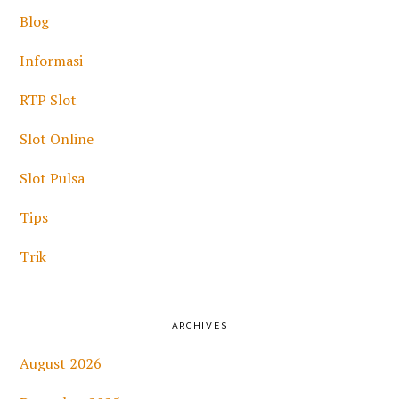
Blog
Informasi
RTP Slot
Slot Online
Slot Pulsa
Tips
Trik
ARCHIVES
August 2026