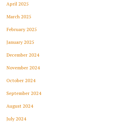
April 2025
March 2025
February 2025
January 2025
December 2024
November 2024
October 2024
September 2024
August 2024
July 2024